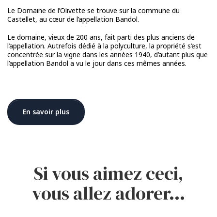
Le Domaine de l’Olivette se trouve sur la commune du
Castellet, au cœur de l’appellation Bandol.
Le domaine, vieux de 200 ans, fait parti des plus anciens de
l’appellation. Autrefois dédié à la polyculture, la propriété s’est
concentrée sur la vigne dans les années 1940, d’autant plus que
l’appellation Bandol a vu le jour dans ces mêmes années.
En savoir plus
Si vous aimez ceci,
vous allez adorer…