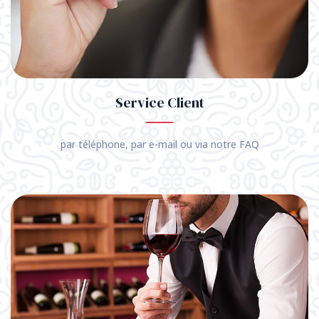
Service Client
par téléphone, par e-mail ou via notre FAQ