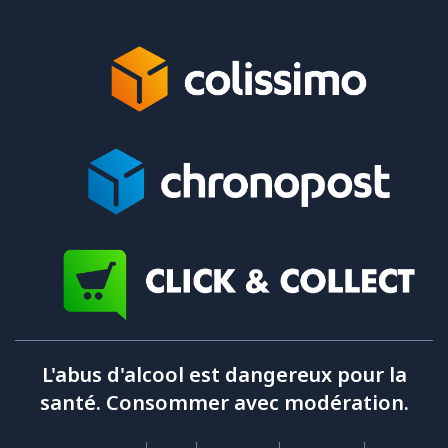
L'abus d'alcool est dangereux pour la
santé. Consommer avec modération.