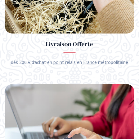
Livraison Offerte
dès 200 € d’achat en point relais en France métropolitaine