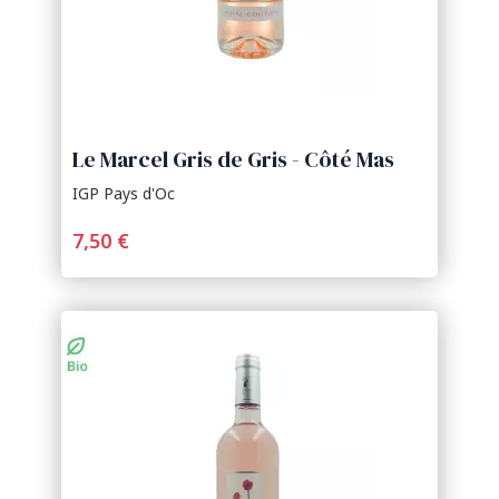
Le Marcel Gris de Gris - Côté Mas
IGP Pays d'Oc
7,50 €