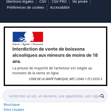
Mentions légales
CGV
CGV PRO
Vie privée
Préférences de cookies
Accessibilité
Interdiction de vente de boissons
alcooliques aux mineurs de moins de 18
ans.
La preuve de majorité de l'acheteur est exigée au
moment de la vente en ligne.
CODE DE LA SANTÉ PUBLIQUE, ART. L3342-1 ET L3353-3
Boutique
Vins rouges