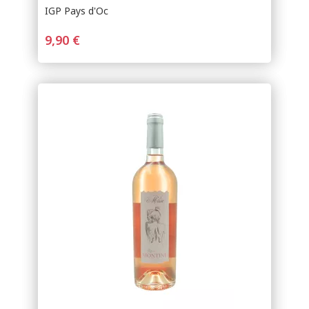
IGP Pays d'Oc
9,90 €