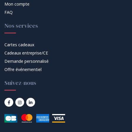
Mon compte
FAQ
Nos services
Cartes cadeaux
Cadeaux entreprise/CE
Demande personnalisé
Offre événementiel
Suivez-nous