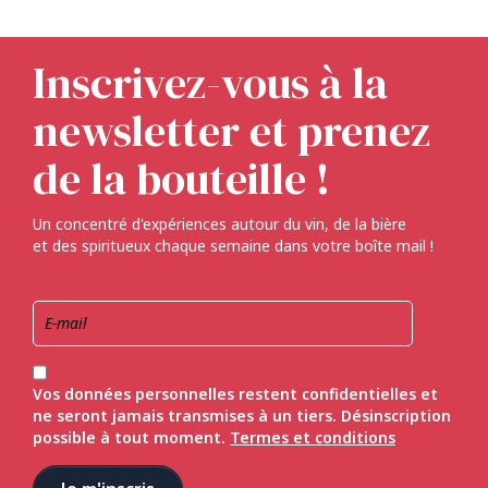
Inscrivez-vous à la
newsletter et prenez
de la bouteille !
Un concentré d'expériences autour du vin, de la bière
et des spiritueux chaque semaine dans votre boîte mail !
Vos données personnelles restent confidentielles et
ne seront jamais transmises à un tiers. Désinscription
possible à tout moment.
Termes et conditions