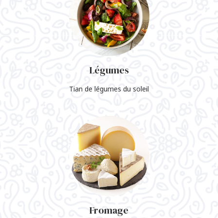
Légumes
Tian de légumes du soleil
Fromage