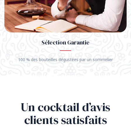
Sélection Garantie
100 % des bouteilles dégustées par un sommelier
Un cocktail d’avis
clients satisfaits