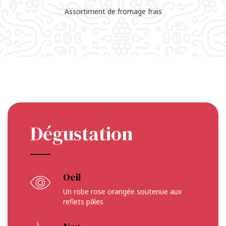
Assortiment de fromage frais
Dégustation
Oeil
Un robe rose orangée soutenue aux
reflets pâles