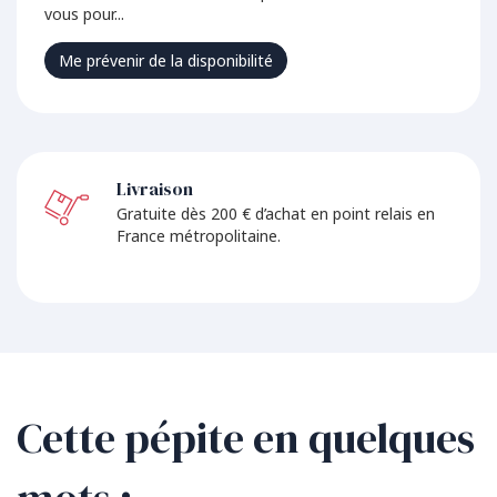
vous pour...
Me prévenir de la disponibilité
Livraison
Gratuite dès 200 € d’achat en point relais en
France métropolitaine.
Cette pépite en quelques