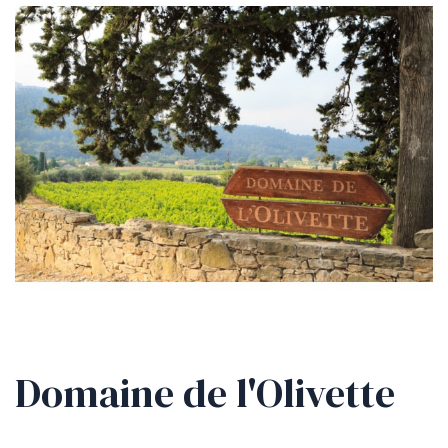
Domaine de l'Olivette