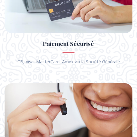
Paiement Sécurisé
CB, Visa, MasterCard, Amex via la Société Générale