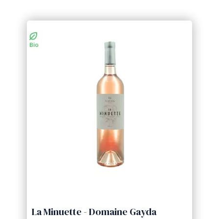
La Minuette - Domaine Gayda