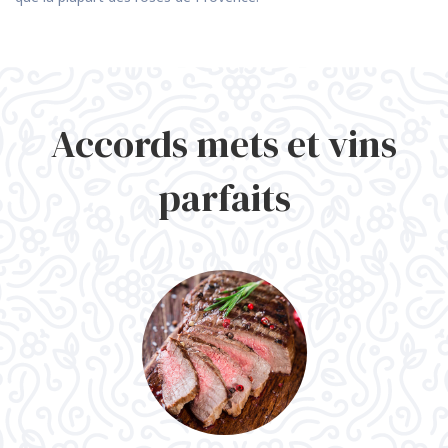
Accords mets et vins
parfaits