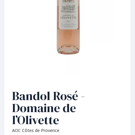
Bandol Rosé -
Domaine de
l’Olivette
AOC Côtes de Provence