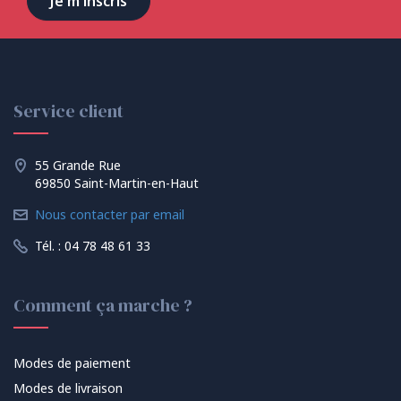
Service client
55 Grande Rue
69850 Saint-Martin-en-Haut
Nous contacter par email
Tél. : 04 78 48 61 33
Comment ça marche ?
Modes de paiement
Modes de livraison