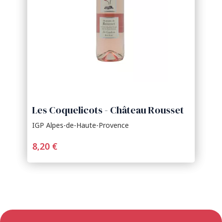
Les Coquelicots - Château Rousset
IGP Alpes-de-Haute-Provence
8,20 €