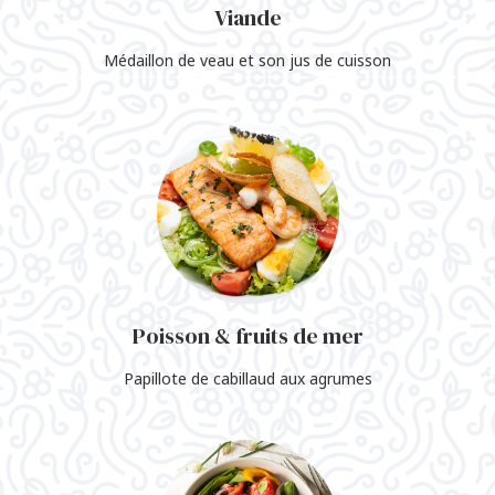
Viande
Médaillon de veau et son jus de cuisson
Poisson & fruits de mer
Papillote de cabillaud aux agrumes