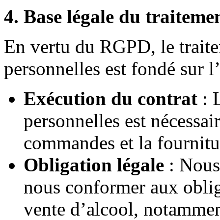
4. Base légale du traiteme
En vertu du RGPD, le trait
personnelles est fondé sur l
Exécution du contrat
: 
personnelles est nécessai
commandes et la fournitur
Obligation légale
: Nous 
nous conformer aux oblig
vente d’alcool, notamment