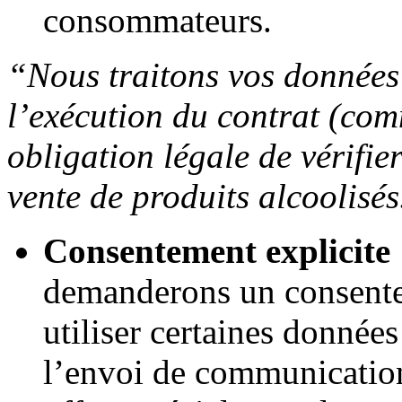
consommateurs.
“Nous traitons vos données 
l’exécution du contrat (com
obligation légale de vérifie
vente de produits alcoolisés
Consentement explicite
demanderons un consentem
utiliser certaines donné
l’envoi de communicatio