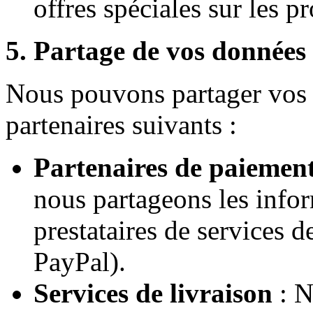
offres spéciales sur les pr
5. Partage de vos données 
Nous pouvons partager vos 
partenaires suivants :
Partenaires de paiemen
nous partageons les info
prestataires de services 
PayPal).
Services de livraison
: N