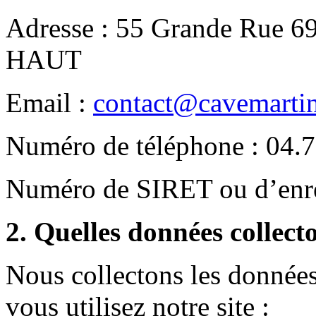
Adresse : 55 Grande Rue
HAUT
Email :
contact
@cavemartini
Numéro de téléphone : 04.7
Numéro de SIRET ou d’enre
2. Quelles données collect
Nous collectons les données
vous utilisez notre site :