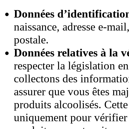
Données d’identificatio
naissance, adresse e-mail
postale.
Données relatives à la vé
respecter la législation e
collectons des informatio
assurer que vous êtes maj
produits alcoolisés. Cette
uniquement pour vérifier v