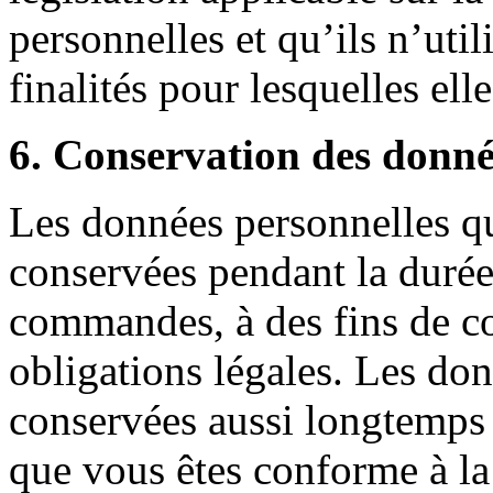
personnelles et qu’ils n’uti
finalités pour lesquelles elle
6. Conservation des donné
Les données personnelles qu
conservées pendant la durée 
commandes, à des fins de co
obligations légales. Les don
conservées aussi longtemps 
que vous êtes conforme à la