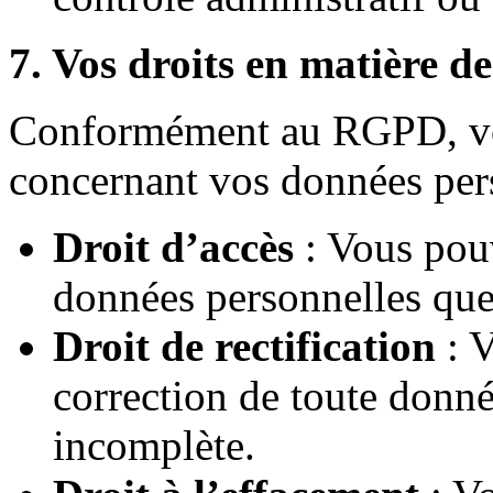
7. Vos droits en matière d
Conformément au RGPD, vou
concernant vos données per
Droit d’accès
: Vous pou
données personnelles que
Droit de rectification
: 
correction de toute donné
incomplète.