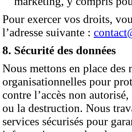
marketing, y compris pour
Pour exercer vos droits, vo
l’adresse suivante :
contact
8. Sécurité des données
Nous mettons en place des m
organisationnelles pour pro
contre l’accès non autorisé,
ou la destruction. Nous trav
services sécurisés pour garan