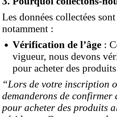
3. Pourquoi collectons-no
Les données collectées sont 
notamment :
Vérification de l’âge
: C
vigueur, nous devons véri
pour acheter des produits
“Lors de votre inscription
demanderons de confirmer q
pour acheter des produits a