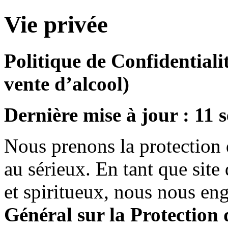
Vie privée
Politique de Confidential
vente d’alcool)
Dernière mise à jour : 11
Nous prenons la protection 
au sérieux. En tant que site 
et spiritueux, nous nous en
Général sur la Protectio