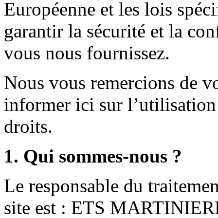
Européenne et les lois spéci
garantir la sécurité et la co
vous nous fournissez.
Nous vous remercions de vo
informer ici sur l’utilisati
droits.
1. Qui sommes-nous ?
Le responsable du traitemen
site est : ETS MARTINIER