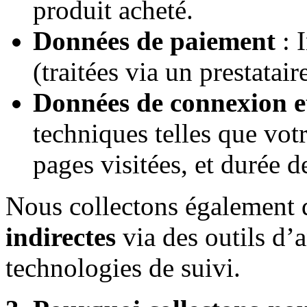
produit acheté.
Données de paiement
: 
(traitées via un prestatair
Données de connexion e
techniques telles que votr
pages visitées, et durée d
Nous collectons également
indirectes
via des outils d’
technologies de suivi.