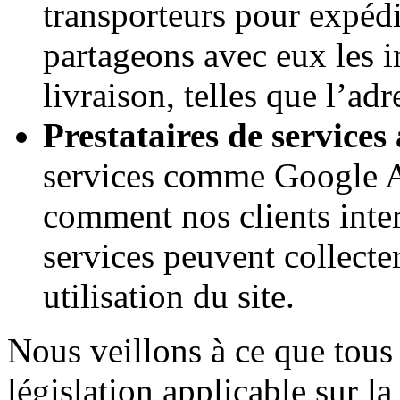
transporteurs pour expédi
partageons avec eux les i
livraison, telles que l’ad
Prestataires de services
services comme Google A
comment nos clients inter
services peuvent collect
utilisation du site.
Nous veillons à ce que tous 
législation applicable sur l