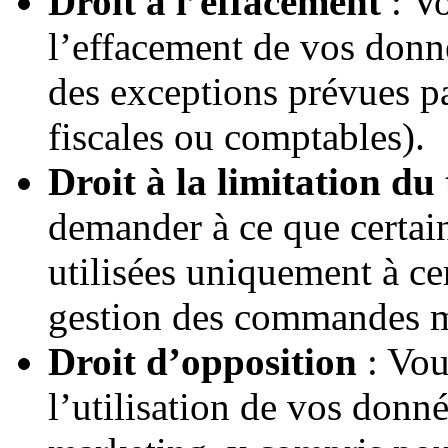
Droit à l’effacement
: V
l’effacement de vos donné
des exceptions prévues pa
fiscales ou comptables).
Droit à la limitation du
demander à ce que certai
utilisées uniquement à ce
gestion des commandes ma
Droit d’opposition
: Vou
l’utilisation de vos donné