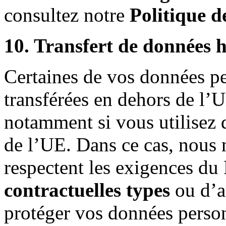
consultez notre
Politique d
10. Transfert de données 
Certaines de vos données pe
transférées en dehors de l
notamment si vous utilisez d
de l’UE. Dans ce cas, nous 
respectent les exigences du
contractuelles types
ou d’a
protéger vos données person