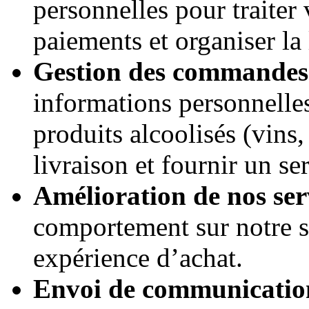
personnelles pour traiter
paiements et organiser la 
Gestion des commandes
informations personnelle
produits alcoolisés (vins,
livraison et fournir un se
Amélioration de nos ser
comportement sur notre si
expérience d’achat.
Envoi de communicatio