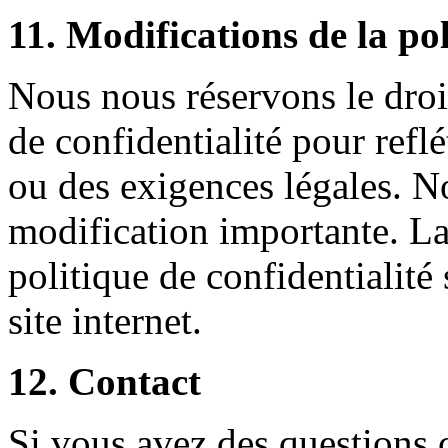
11. Modifications de la pol
Nous nous réservons le droit
de confidentialité pour refl
ou des exigences légales. N
modification importante. La 
politique de confidentialité
site internet.
12. Contact
Si vous avez des questions 