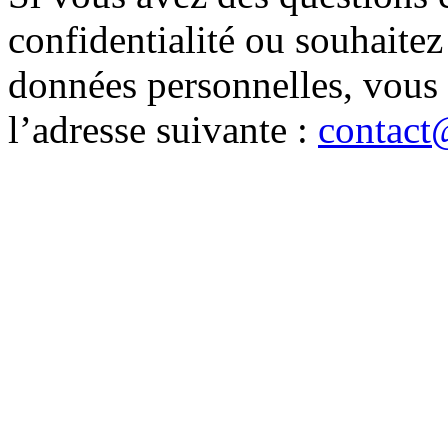
confidentialité ou souhaitez
données personnelles, vous
l’adresse suivante :
contact