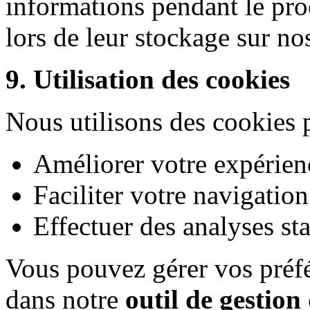
informations pendant le pro
lors de leur stockage sur no
9. Utilisation des cookies
Nous utilisons des cookies 
Améliorer votre expérienc
Faciliter votre navigation 
Effectuer des analyses sta
Vous pouvez gérer vos préfé
dans notre
outil de gestion