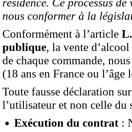
résidence. Ce processus de v
nous conformer à la législa
Conformément à l’article
L.
publique
, la vente d’alcool
de chaque commande, nous v
(18 ans en France ou l’âge l
Toute fausse déclaration sur
l’utilisateur et non celle du s
Exécution du contrat
: 