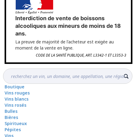
Interdiction de vente de boissons
alcooliques aux mineurs de moins de 18
ans.
La preuve de majorité de l'acheteur est exigée au
moment de la vente en ligne.
CODE DE LA SANTÉ PUBLIQUE, ART. L3342-1 ET L3353-3
Boutique
Vins rouges
Vins blancs
Vins rosés
Bulles
Bières
Spiritueux
Pépites
Vins