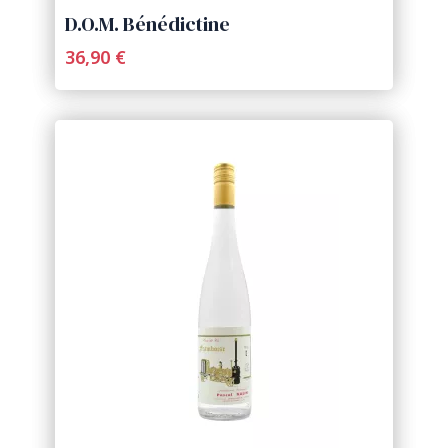
D.O.M. Bénédictine
36,90 €