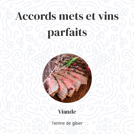
Accords mets et vins
parfaits
Viande
Terrine de gibier