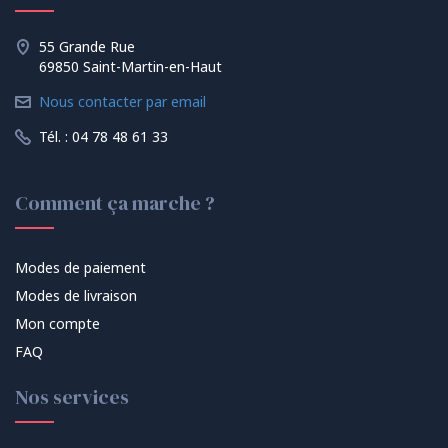
55 Grande Rue
69850 Saint-Martin-en-Haut
Nous contacter par email
Tél. : 04 78 48 61 33
Comment ça marche ?
Modes de paiement
Modes de livraison
Mon compte
FAQ
Nos services