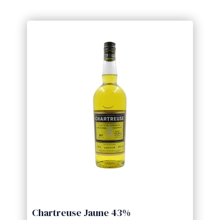
Chartreuse Jaune 43%