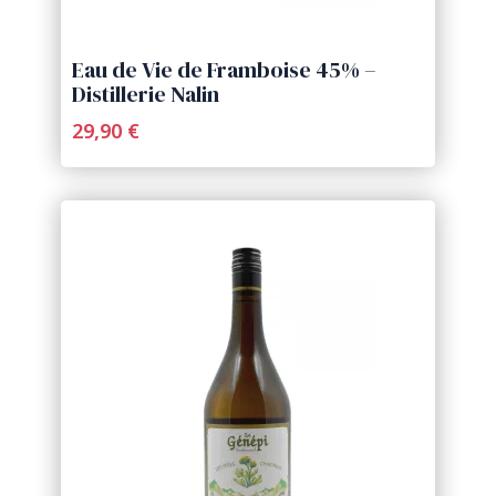
Eau de Vie de Framboise 45% –
Distillerie Nalin
29,90 €