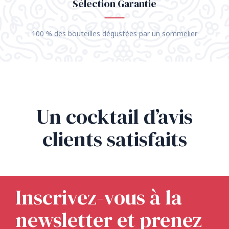
Sélection Garantie
100 % des bouteilles dégustées par un sommelier
Un cocktail d’avis
clients satisfaits
Inscrivez-vous à la
newsletter et prenez