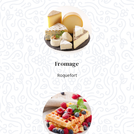
Fromage
Roquefort