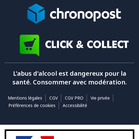
L'abus d'alcool est dangereux pour la
santé. Consommer avec modération.
Mentions légales
CGV
CGV PRO
Vie privée
Préférences de cookies
Accessibilité