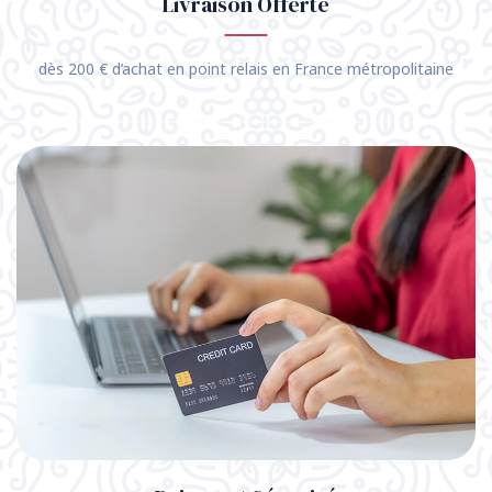
Livraison Offerte
dès 200 € d’achat en point relais en France métropolitaine