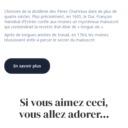
L’histoire de la distillerie des Pères Chartreux date de plus de
quatre siècles. Plus précisément, en 1605, le Duc François
Hannibal d’Estrée confie aux moines un mystérieux manuscrit
qui contiendrait la recette d’un élixir de « longue vie ».
Après de longues années de travail, en 1764, les moines
réussissent enfin à percer le secret du manuscrit.
En savoir plus
Si vous aimez ceci,
vous allez adorer…