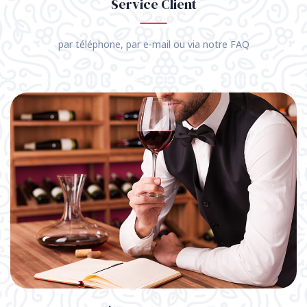
Service Client
par téléphone, par e-mail ou via notre FAQ