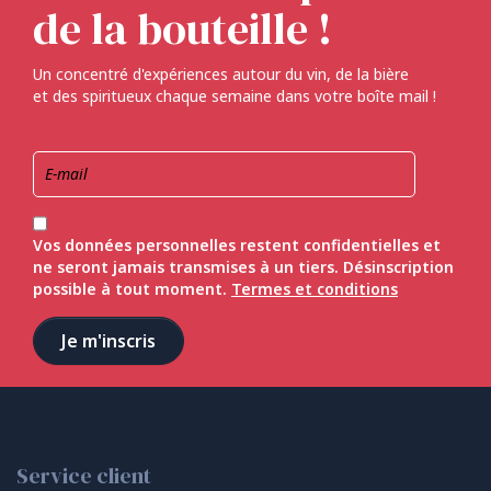
de la bouteille !
Un concentré d'expériences autour du vin, de la bière
et des spiritueux chaque semaine dans votre boîte mail !
Vos données personnelles restent confidentielles et
ne seront jamais transmises à un tiers. Désinscription
possible à tout moment.
Termes et conditions
Service client