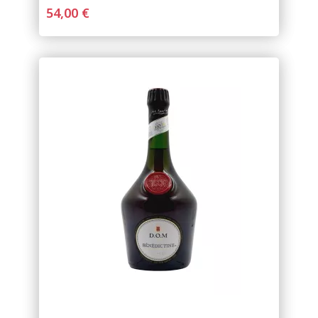
54,00 €