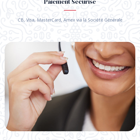
Paiement Sécurisé
CB, Visa, MasterCard, Amex via la Société Générale