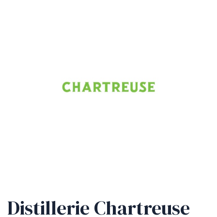
Distillerie Chartreuse