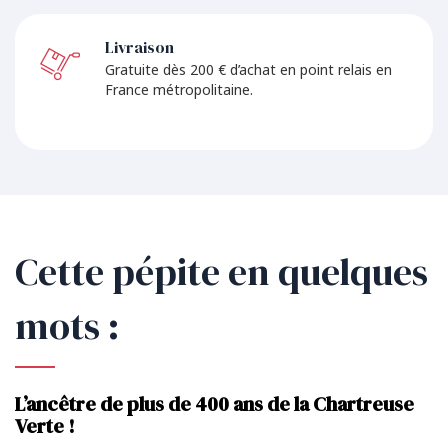
Livraison
Gratuite dès 200 € d’achat en point relais en
France métropolitaine.
Cette pépite en quelques
mots :
L’ancêtre de plus de 400 ans de la Chartreuse
Verte !