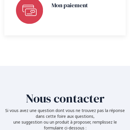
Mon paiement
Nous contacter
Si vous avez une question dont vous ne trouvez pas la réponse
dans cette foire aux questions,
une suggestion ou un produit à proposer, remplissez le
formulaire ci-dessous :