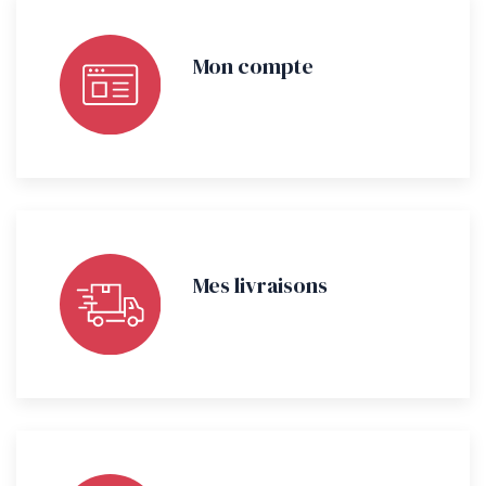
Mon compte
Mes livraisons