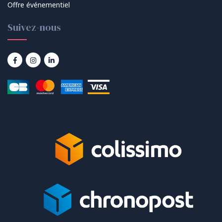
Offre événementiel
Suivez-nous