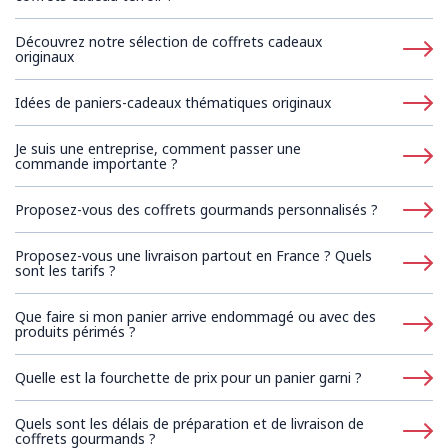
Découvrez notre sélection de coffrets cadeaux
originaux
Idées de paniers-cadeaux thématiques originaux
Je suis une entreprise, comment passer une
commande importante ?
Proposez-vous des coffrets gourmands personnalisés ?
Proposez-vous une livraison partout en France ? Quels
sont les tarifs ?
Que faire si mon panier arrive endommagé ou avec des
produits périmés ?
Quelle est la fourchette de prix pour un panier garni ?
Quels sont les délais de préparation et de livraison de
coffrets gourmands ?