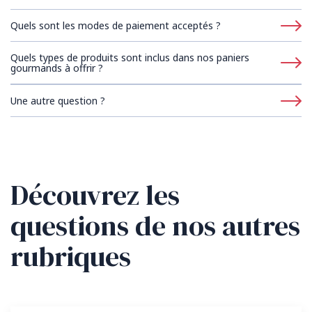
Quels sont les modes de paiement acceptés ?
Quels types de produits sont inclus dans nos paniers
gourmands à offrir ?
Une autre question ?
Découvrez les
questions de nos autres
rubriques