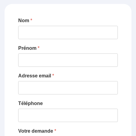
Nom
*
Prénom
*
Adresse email
*
Téléphone
Votre demande
*