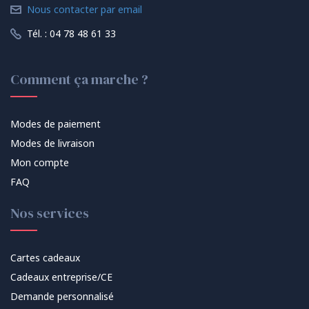
Nous contacter par email
Tél. : 04 78 48 61 33
Comment ça marche ?
Modes de paiement
Modes de livraison
Mon compte
FAQ
Nos services
Cartes cadeaux
Cadeaux entreprise/CE
Demande personnalisé