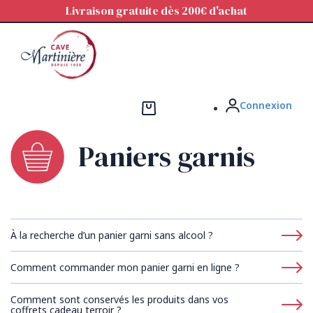
Panneau de gestion des cookies
Livraison gratuite dès 200€ d'achat
Connexion
Paniers garnis
À la recherche d’un panier garni sans alcool ?
Comment commander mon panier garni en ligne ?
Comment sont conservés les produits dans vos
coffrets cadeau terroir ?