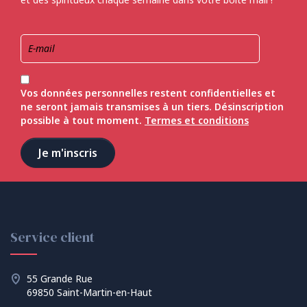
Vos données personnelles restent confidentielles et
ne seront jamais transmises à un tiers. Désinscription
possible à tout moment.
Termes et conditions
Service client
55 Grande Rue
69850 Saint-Martin-en-Haut