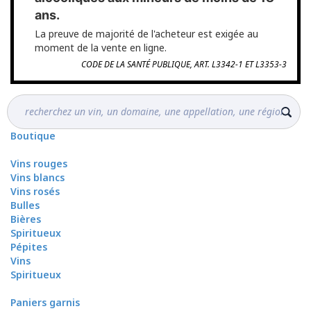
ans.
La preuve de majorité de l'acheteur est exigée au
moment de la vente en ligne.
CODE DE LA SANTÉ PUBLIQUE, ART. L3342-1 ET L3353-3
Boutique
Vins rouges
Vins blancs
Vins rosés
Bulles
Bières
Spiritueux
Pépites
Vins
Spiritueux
Paniers garnis