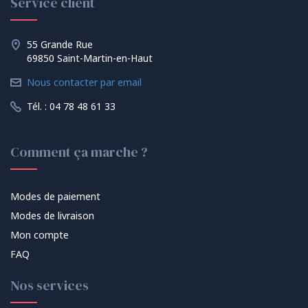
Service client
55 Grande Rue
69850 Saint-Martin-en-Haut
Nous contacter par email
Tél. : 04 78 48 61 33
Comment ça marche ?
Modes de paiement
Modes de livraison
Mon compte
FAQ
Nos services