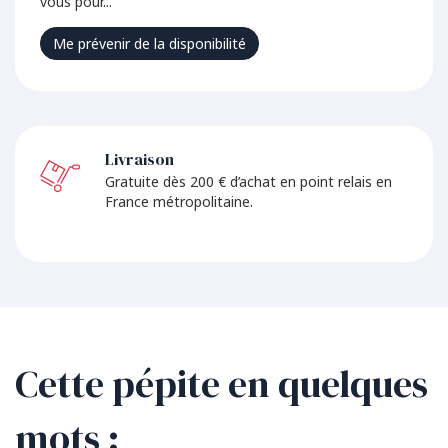
vous pour...
Me prévenir de la disponibilité
Livraison
Gratuite dès 200 € d’achat en point relais en
France métropolitaine.
Cette pépite en quelques
mots :