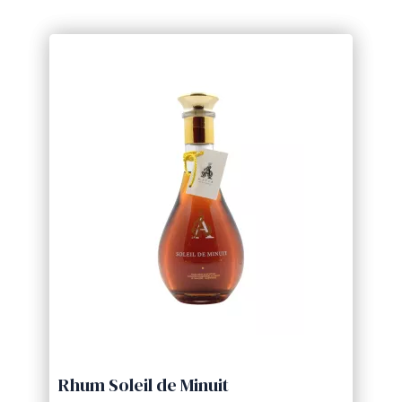
Rhum Soleil de Minuit