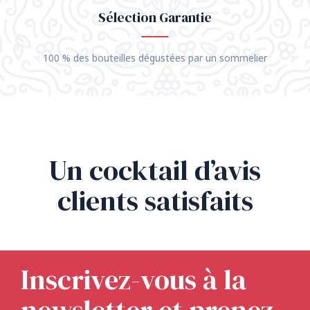
Sélection Garantie
100 % des bouteilles dégustées par un sommelier
Un cocktail d’avis
clients satisfaits
Inscrivez-vous à la