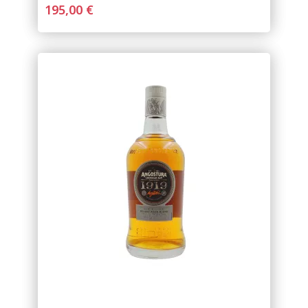
195,00 €