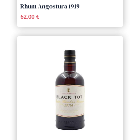
Rhum Angostura 1919
62,00 €