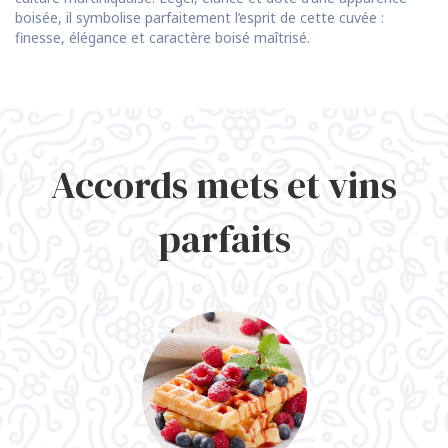
boisée, il symbolise parfaitement l’esprit de cette cuvée :
finesse, élégance et caractère boisé maîtrisé.
Accords mets et vins
parfaits