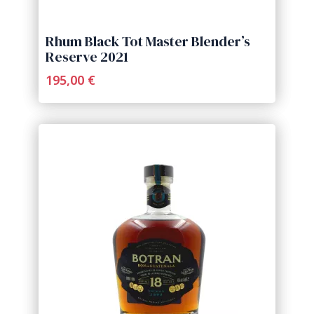
Rhum Black Tot Master Blender’s
Reserve 2021
195,00 €