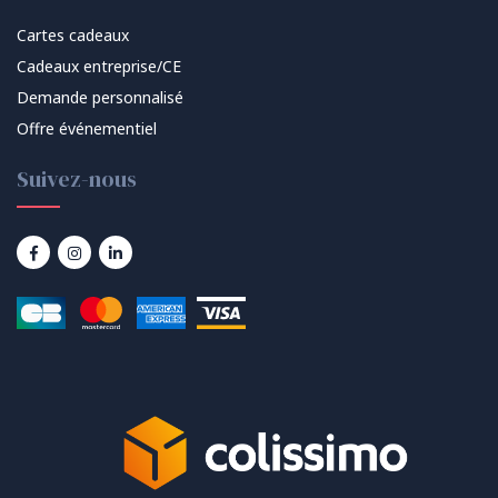
Cartes cadeaux
Cadeaux entreprise/CE
Demande personnalisé
Offre événementiel
Suivez-nous