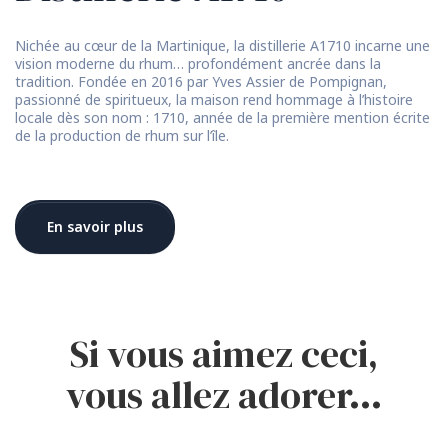
Nichée au cœur de la Martinique, la distillerie A1710 incarne une
vision moderne du rhum… profondément ancrée dans la
tradition. Fondée en 2016 par Yves Assier de Pompignan,
passionné de spiritueux, la maison rend hommage à l’histoire
locale dès son nom : 1710, année de la première mention écrite
de la production de rhum sur l’île.
En savoir plus
Si vous aimez ceci,
vous allez adorer…