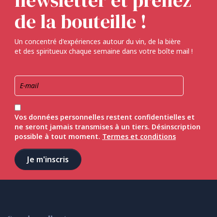
newsletter et prenez
de la bouteille !
Un concentré d'expériences autour du vin, de la bière
et des spiritueux chaque semaine dans votre boîte mail !
Vos données personnelles restent confidentielles et
ne seront jamais transmises à un tiers. Désinscription
possible à tout moment.
Termes et conditions