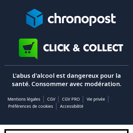
L'abus d'alcool est dangereux pour la
santé. Consommer avec modération.
Mentions légales
CGV
CGV PRO
Vie privée
Préférences de cookies
Accessibilité