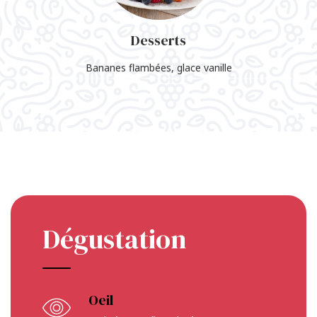
Desserts
Bananes flambées, glace vanille
Dégustation
Oeil