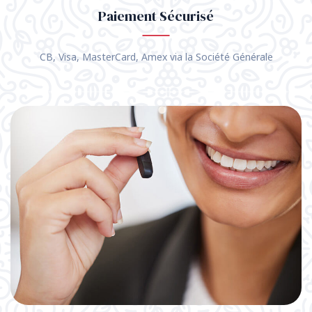
Paiement Sécurisé
CB, Visa, MasterCard, Amex via la Société Générale