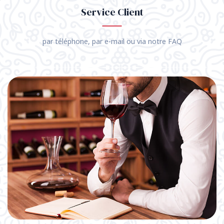
Service Client
par téléphone, par e-mail ou via notre FAQ