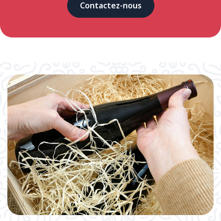
Contactez-nous