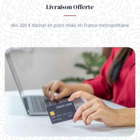
Livraison Offerte
dès 200 € d’achat en point relais en France métropolitaine