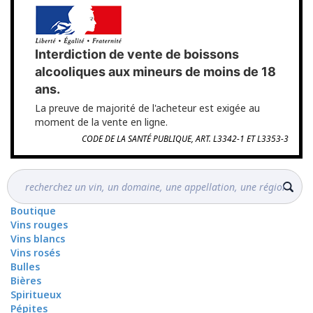
Interdiction de vente de boissons
alcooliques aux mineurs de moins de 18
ans.
La preuve de majorité de l'acheteur est exigée au
moment de la vente en ligne.
CODE DE LA SANTÉ PUBLIQUE, ART. L3342-1 ET L3353-3
Boutique
Vins rouges
Vins blancs
Vins rosés
Bulles
Bières
Spiritueux
Pépites