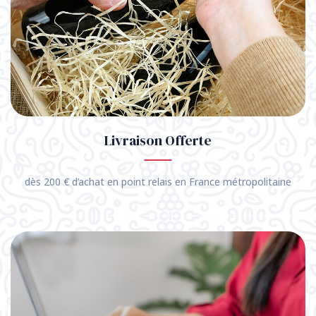
Livraison Offerte
dès 200 € d’achat en point relais en France métropolitaine