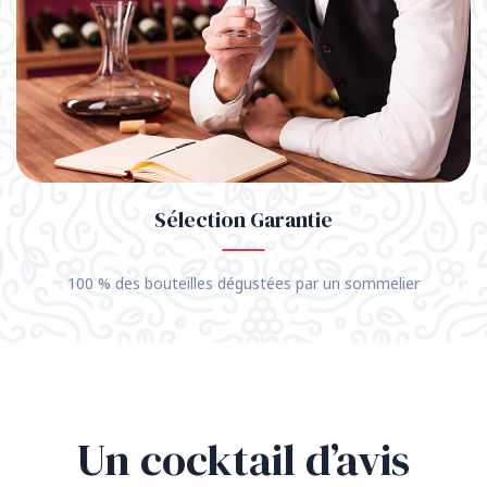
Sélection Garantie
100 % des bouteilles dégustées par un sommelier
Un cocktail d’avis