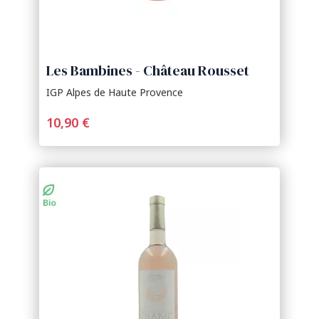
Les Bambines - Château Rousset
IGP Alpes de Haute Provence
10,90 €