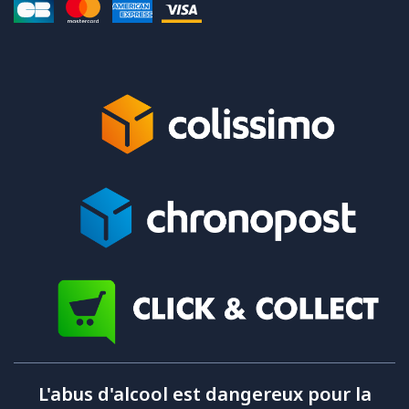
L'abus d'alcool est dangereux pour la