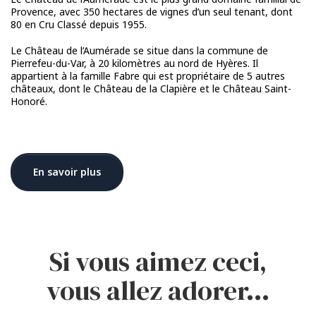
Provence, avec 350 hectares de vignes d’un seul tenant, dont
80 en Cru Classé depuis 1955.
Le Château de l’Aumérade se situe dans la commune de
Pierrefeu-du-Var, à 20 kilomètres au nord de Hyères. Il
appartient à la famille Fabre qui est propriétaire de 5 autres
châteaux, dont le Château de la Clapière et le Château Saint-
Honoré.
En savoir plus
Si vous aimez ceci,
vous allez adorer…