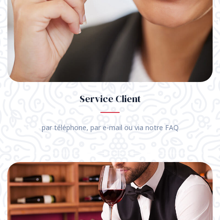
Service Client
par téléphone, par e-mail ou via notre FAQ