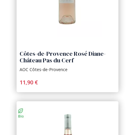
Côtes-de-Provence Rosé Diane-
Château Pas du Cerf
AOC Côtes-de-Provence
11,90 €