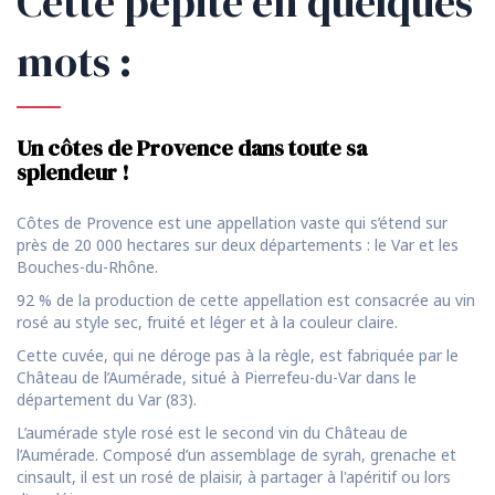
Cette pépite en quelques
mots :
Un côtes de Provence dans toute sa
splendeur !
Côtes de Provence est une appellation vaste qui s’étend sur
près de 20 000 hectares sur deux départements : le Var et les
Bouches-du-Rhône.
92 % de la production de cette appellation est consacrée au vin
rosé au style sec, fruité et léger et à la couleur claire.
Cette cuvée, qui ne déroge pas à la règle, est fabriquée par le
Château de l’Aumérade, situé à Pierrefeu-du-Var dans le
département du Var (83).
L’aumérade style rosé est le second vin du Château de
l’Aumérade. Composé d’un assemblage de syrah, grenache et
cinsault, il est un rosé de plaisir, à partager à l'apéritif ou lors