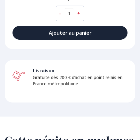
–
+
Ajouter au panier
Livraison
Gratuite dès 200 € d’achat en point relais en
France métropolitaine.