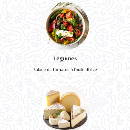
Légumes
Salade de tomates à l'huile d’olive