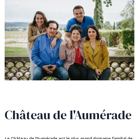
Château de l'Aumérade
Le Château de l’Aumérade est le plus grand domaine familial de