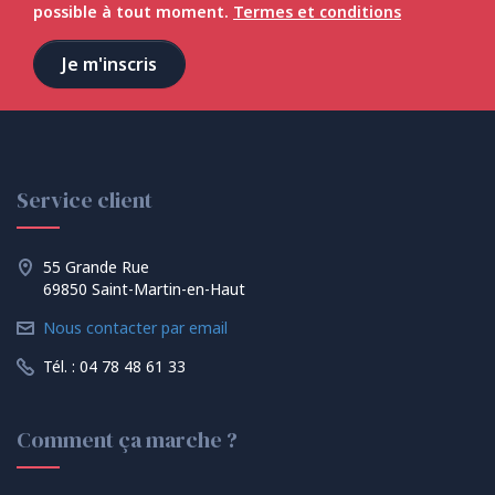
possible à tout moment.
Termes et conditions
Service client
55 Grande Rue
69850 Saint-Martin-en-Haut
Nous contacter par email
Tél. : 04 78 48 61 33
Comment ça marche ?