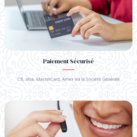
Paiement Sécurisé
CB, Visa, MasterCard, Amex via la Société Générale