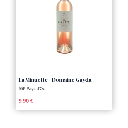
La Minuette - Domaine Gayda
IGP Pays d'Oc
9,90 €