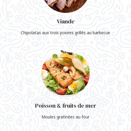
Viande
Chipolatas aux trois poivres grillés au barbecue
Poisson & fruits de mer
Moules gratinées au four