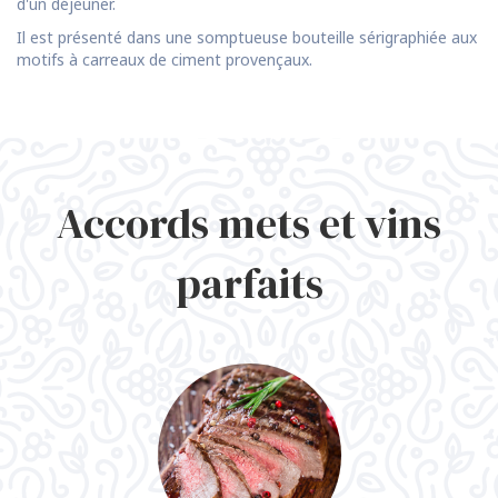
d'un déjeuner.
Il est présenté dans une somptueuse bouteille sérigraphiée aux
motifs à carreaux de ciment provençaux.
Accords mets et vins
parfaits