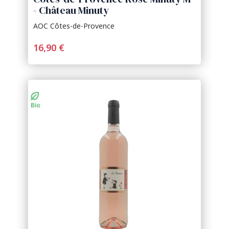
- Château Minuty
AOC Côtes-de-Provence
16,90 €