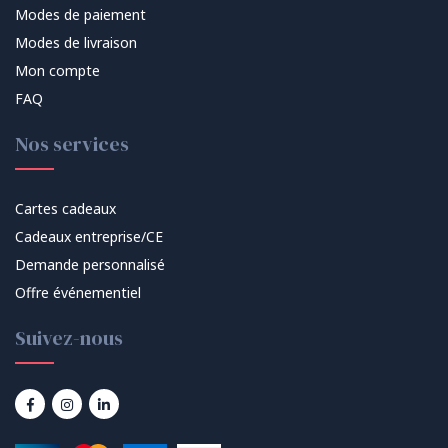
Modes de paiement
Modes de livraison
Mon compte
FAQ
Nos services
Cartes cadeaux
Cadeaux entreprise/CE
Demande personnalisé
Offre événementiel
Suivez-nous