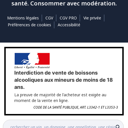
santé. Consommer avec modération.
Mentions légales
CGV
CGV PRO
Vie privée
Préférences de cookies
Accessibilité
Interdiction de vente de boissons
alcooliques aux mineurs de moins de 18
ans.
La preuve de majorité de l'acheteur est exigée au
moment de la vente en ligne.
CODE DE LA SANTÉ PUBLIQUE, ART. L3342-1 ET L3353-3