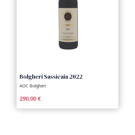
Bolgheri Sassicaia 2022
AOC Bolgheri
290,00 €