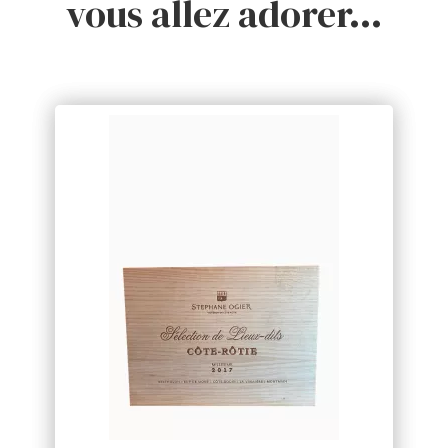
vous allez adorer…