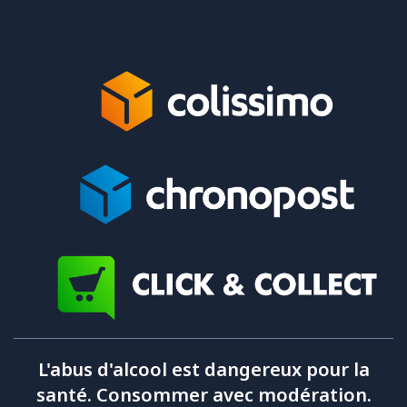
L'abus d'alcool est dangereux pour la
santé. Consommer avec modération.