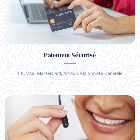
Paiement Sécurisé
CB, Visa, MasterCard, Amex via la Société Générale