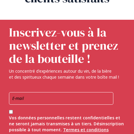
Inscrivez-vous à la
newsletter et prenez
de la bouteille !
Un concentré d'expériences autour du vin, de la bière
et des spiritueux chaque semaine dans votre boîte mail !
Vos données personnelles restent confidentielles et
ne seront jamais transmises à un tiers. Désinscription
possible à tout moment.
Termes et conditions