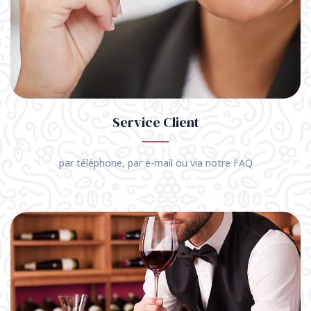
Service Client
par téléphone, par e-mail ou via notre FAQ