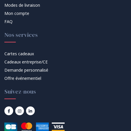
Modes de livraison
Mon compte
FAQ
Nos services
Cartes cadeaux
Cadeaux entreprise/CE
Demande personnalisé
Offre événementiel
Suivez-nous