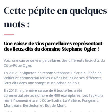
Cette pépite en quelques
mots :
Une caisse de vins parcellaires représentant
des lieux-dits du domaine Stephane Ogier !
Voici une caisse de vins parcellaires des différents lieux-dits du
Côte-Rôtie Ogier.
En 2012, le vigneron de renom Stéphane Ogier a eu l’idée de
vinifier et commercialiser les cuvées issues de ses différents
lieux-dits dans une somptueuse caisse en bois.
En 2013, la première caisse de 6 bouteilles a été
commercialisée au nombre de 400 exemplaires. Les lieux-dits
mis à l’honneur étaient Côte-Bodin, La Viallière, Fongeant,
Montmain, Bertholon et But de Mont.