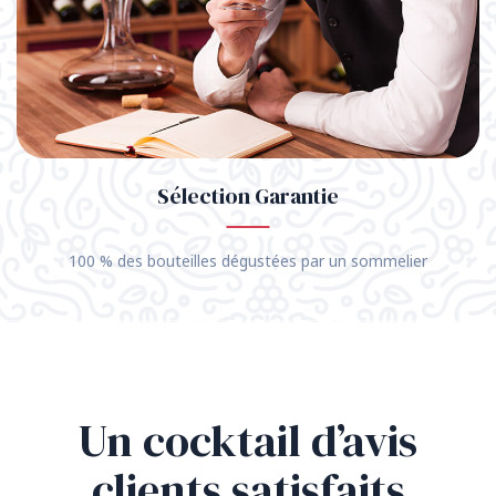
Sélection Garantie
100 % des bouteilles dégustées par un sommelier
Un cocktail d’avis
clients satisfaits