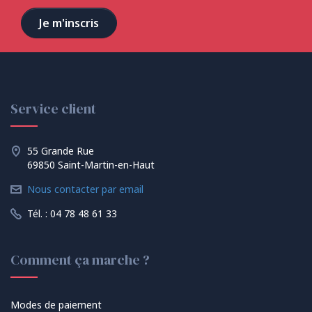
Service client
55 Grande Rue
69850 Saint-Martin-en-Haut
Nous contacter par email
Tél. : 04 78 48 61 33
Comment ça marche ?
Modes de paiement