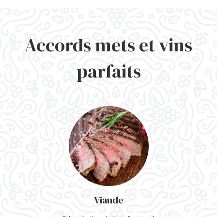
Accords mets et vins
parfaits
Viande