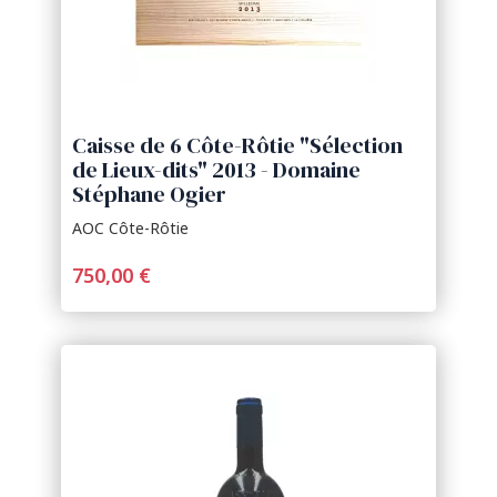
Caisse de 6 Côte-Rôtie "Sélection
de Lieux-dits" 2013 - Domaine
Stéphane Ogier
AOC Côte-Rôtie
750,00 €