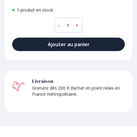
1 produit en stock
–
+
Ajouter au panier
Livraison
Gratuite dès 200 € d’achat en point relais en
France métropolitaine.