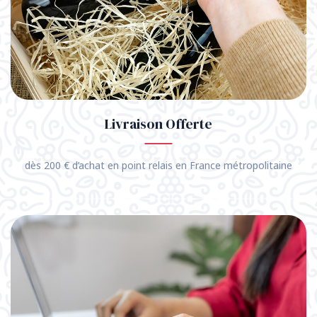
Livraison Offerte
dès 200 € d’achat en point relais en France métropolitaine