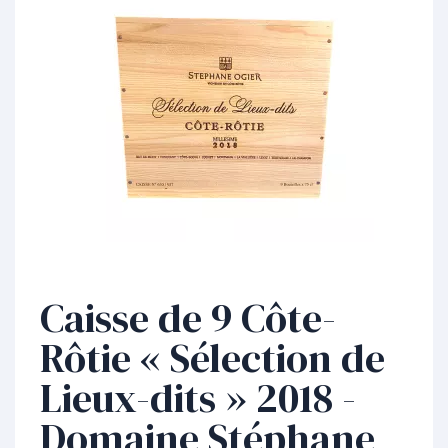
Caisse de 9 Côte-
Rôtie « Sélection de
Lieux-dits » 2018 -
Domaine Stéphane