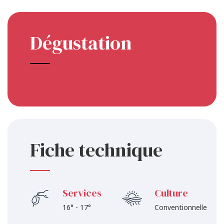
Dégustation
Fiche technique
Services
Culture
16° - 17°
Conventionnelle