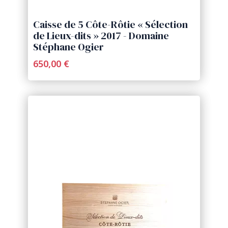
Caisse de 5 Côte-Rôtie « Sélection
de Lieux-dits » 2017 - Domaine
Stéphane Ogier
650,00 €