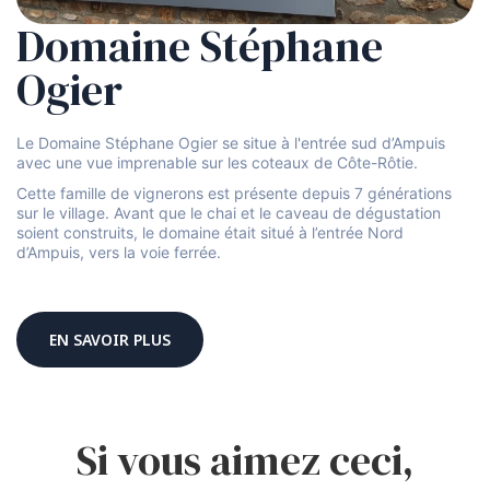
Domaine Stéphane
Ogier
Le Domaine Stéphane Ogier se situe à l'entrée sud d’Ampuis
avec une vue imprenable sur les coteaux de Côte-Rôtie.
Cette famille de vignerons est présente depuis 7 générations
sur le village. Avant que le chai et le caveau de dégustation
soient construits, le domaine était situé à l’entrée Nord
d’Ampuis, vers la voie ferrée.
EN SAVOIR PLUS
Si vous aimez ceci,