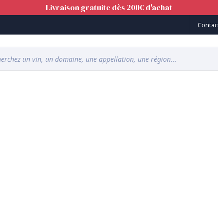
Livraison gratuite dès 200€ d'achat
Contac