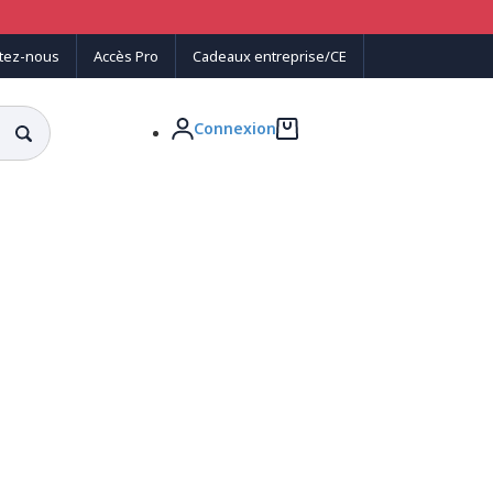
tez-nous
Accès Pro
Cadeaux entreprise/CE
Connexion