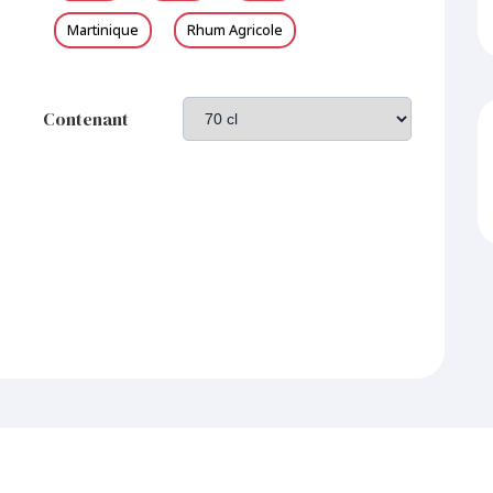
Martinique
Rhum Agricole
Contenant