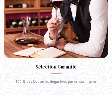
Sélection Garantie
100 % des bouteilles dégustées par un sommelier