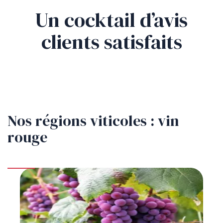
Un cocktail d’avis
clients satisfaits
Nos régions viticoles : vin
rouge