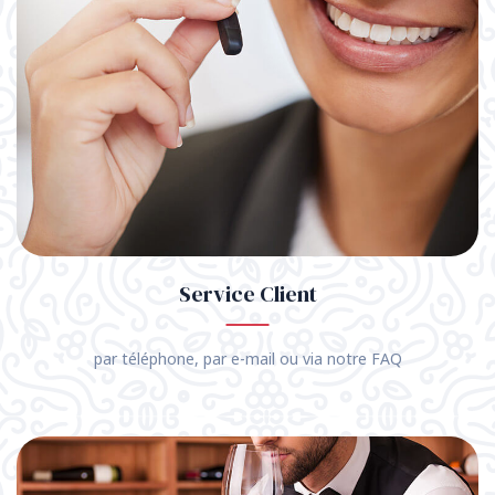
Service Client
par téléphone, par e-mail ou via notre FAQ