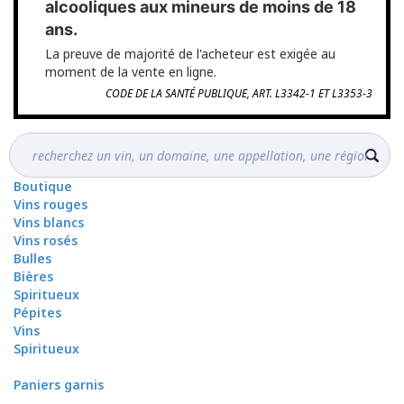
alcooliques aux mineurs de moins de 18
ans.
La preuve de majorité de l'acheteur est exigée au
moment de la vente en ligne.
CODE DE LA SANTÉ PUBLIQUE, ART. L3342-1 ET L3353-3
Boutique
Vins rouges
Vins blancs
Vins rosés
Bulles
Bières
Spiritueux
Pépites
Vins
Spiritueux
Paniers garnis