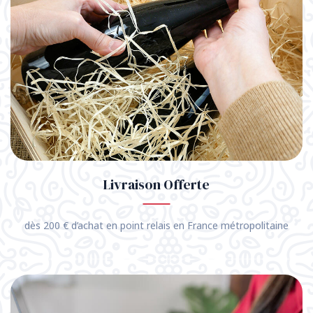
Livraison Offerte
dès 200 € d’achat en point relais en France métropolitaine