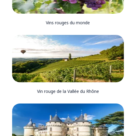
Vins rouges du monde
Vin rouge de la Vallée du Rhône