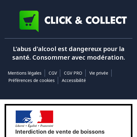
L'abus d'alcool est dangereux pour la
santé. Consommer avec modération.
Mentions légales
CGV
CGV PRO
Vie privée
Préférences de cookies
Accessibilité
Interdiction de vente de boissons