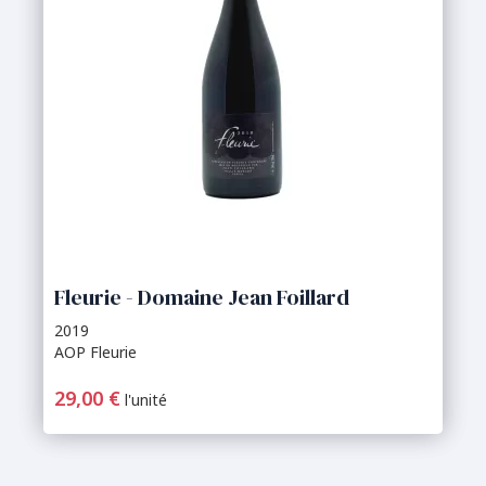
Fleurie - Domaine Jean Foillard
2019
AOP Fleurie
29,00 €
l'unité