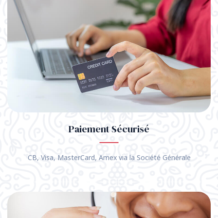
Paiement Sécurisé
CB, Visa, MasterCard, Amex via la Société Générale