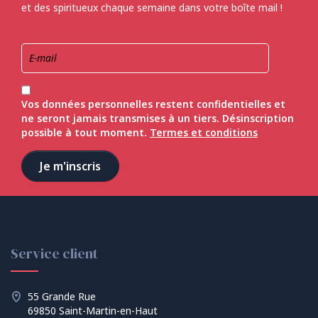
et des spiritueux chaque semaine dans votre boîte mail !
Vos données personnelles restent confidentielles et
ne seront jamais transmises à un tiers. Désinscription
possible à tout moment.
Termes et conditions
Service client
55 Grande Rue
69850 Saint-Martin-en-Haut