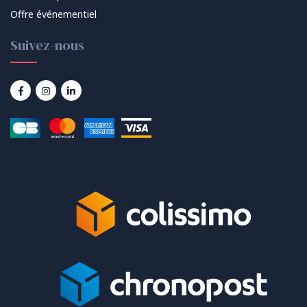
Offre événementiel
Suivez-nous