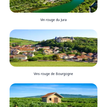
Vin rouge du Jura
Vins rouge de Bourgogne