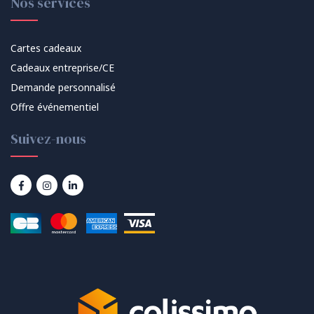
Nos services
Cartes cadeaux
Cadeaux entreprise/CE
Demande personnalisé
Offre événementiel
Suivez-nous