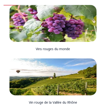
Vins rouges du monde
Vin rouge de la Vallée du Rhône