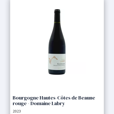
Bourgogne Hautes-Côtes de Beaune
rouge - Domaine Labry
2023