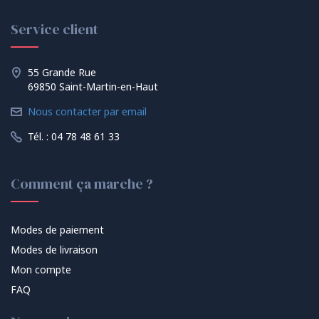
Service client
55 Grande Rue
69850 Saint-Martin-en-Haut
Nous contacter par email
Tél. : 04 78 48 61 33
Comment ça marche ?
Modes de paiement
Modes de livraison
Mon compte
FAQ