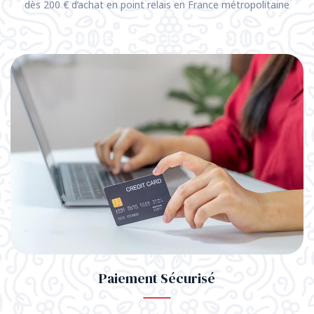
dès 200 € d’achat en point relais en France métropolitaine
Paiement Sécurisé