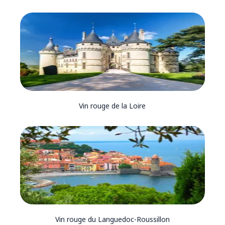
Vin rouge de la Loire
Vin rouge du Languedoc-Roussillon