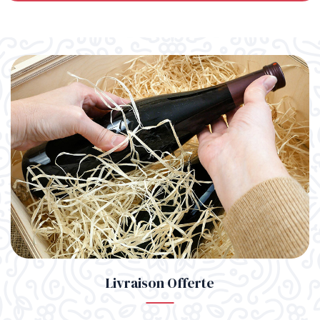
Livraison Offerte