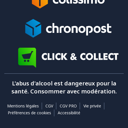
L'abus d'alcool est dangereux pour la
santé. Consommer avec modération.
Mentions légales
CGV
CGV PRO
Vie privée
Préférences de cookies
Accessibilité