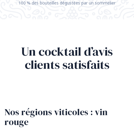
100 % des bouteilles dégustées par un sommelier
Un cocktail d’avis
clients satisfaits
Nos régions viticoles : vin
rouge