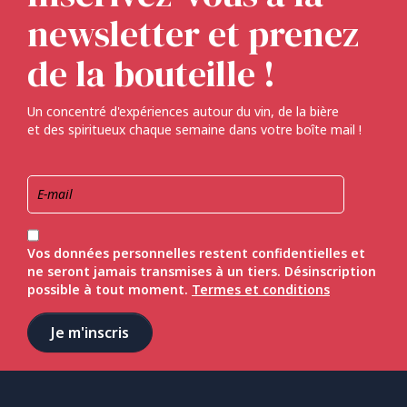
newsletter et prenez
de la bouteille !
Un concentré d'expériences autour du vin, de la bière
et des spiritueux chaque semaine dans votre boîte mail !
Vos données personnelles restent confidentielles et
ne seront jamais transmises à un tiers. Désinscription
possible à tout moment.
Termes et conditions