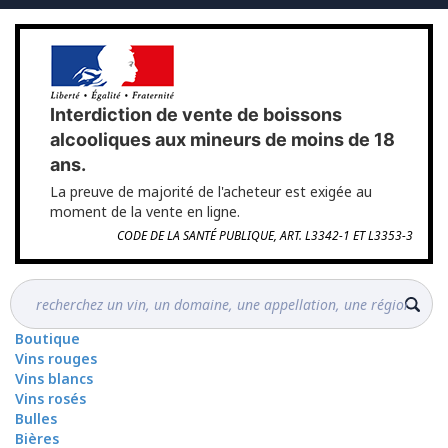
Interdiction de vente de boissons
alcooliques aux mineurs de moins de 18
ans.
La preuve de majorité de l'acheteur est exigée au
moment de la vente en ligne.
CODE DE LA SANTÉ PUBLIQUE, ART. L3342-1 ET L3353-3
Boutique
Vins rouges
Vins blancs
Vins rosés
Bulles
Bières