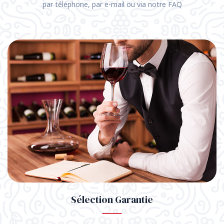
par téléphone, par e-mail ou via notre FAQ
Sélection Garantie