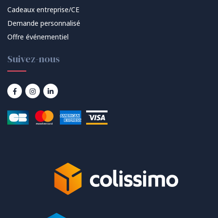
Cadeaux entreprise/CE
Demande personnalisé
Offre événementiel
Suivez-nous