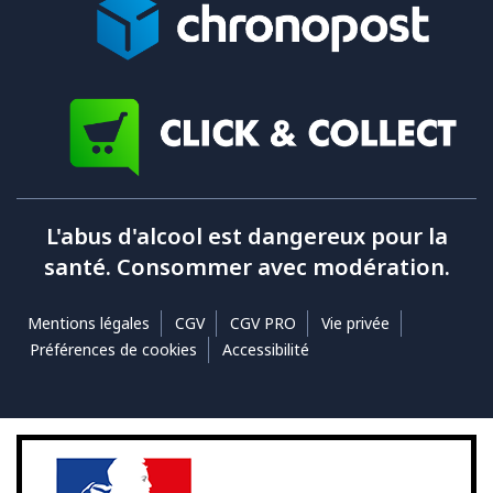
L'abus d'alcool est dangereux pour la
santé. Consommer avec modération.
Mentions légales
CGV
CGV PRO
Vie privée
Préférences de cookies
Accessibilité