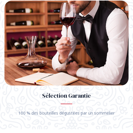
Sélection Garantie
100 % des bouteilles dégustées par un sommelier