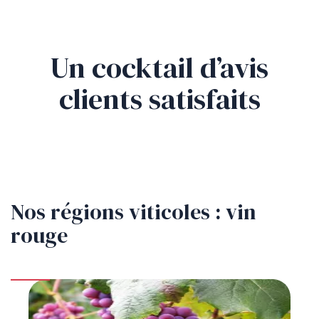
Un cocktail d’avis
clients satisfaits
Nos régions viticoles : vin
rouge