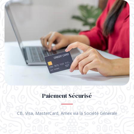
Paiement Sécurisé
CB, Visa, MasterCard, Amex via la Société Générale