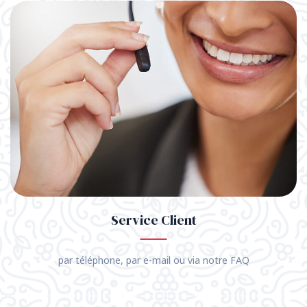
Service Client
par téléphone, par e-mail ou via notre FAQ