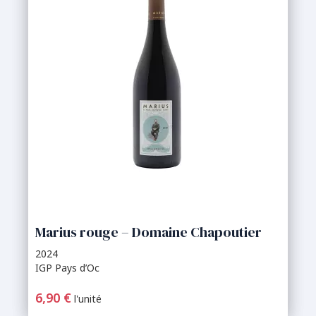
Marius rouge – Domaine Chapoutier
2024
IGP Pays d’Oc
6,90 €
l'unité