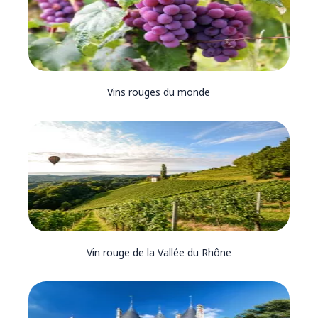
Vins rouges du monde
Vin rouge de la Vallée du Rhône