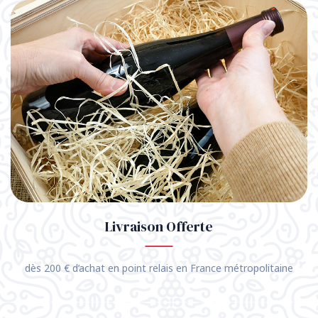
Livraison Offerte
dès 200 € d’achat en point relais en France métropolitaine