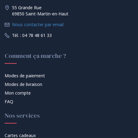
55 Grande Rue
69850 Saint-Martin-en-Haut
Nous contacter par email
Tél. : 04 78 48 61 33
Comment ça marche ?
Modes de paiement
Modes de livraison
Mon compte
FAQ
Nos services
Cartes cadeaux