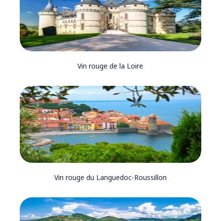
Vin rouge de la Loire
Vin rouge du Languedoc-Roussillon