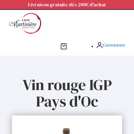
Panneau de gestion des cookies
Livraison gratuite dès 200€ d'achat
Connexion
Vin rouge IGP
Pays d'Oc