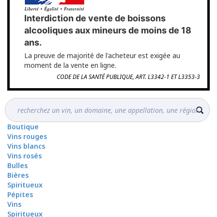
Interdiction de vente de boissons
alcooliques aux mineurs de moins de 18
ans.
La preuve de majorité de l'acheteur est exigée au
moment de la vente en ligne.
CODE DE LA SANTÉ PUBLIQUE, ART. L3342-1 ET L3353-3
Boutique
Vins rouges
Vins blancs
Vins rosés
Bulles
Bières
Spiritueux
Pépites
Vins
Spiritueux