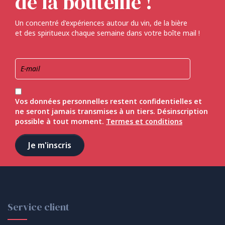
de la bouteille !
Un concentré d'expériences autour du vin, de la bière
et des spiritueux chaque semaine dans votre boîte mail !
Vos données personnelles restent confidentielles et
ne seront jamais transmises à un tiers. Désinscription
possible à tout moment.
Termes et conditions
Service client