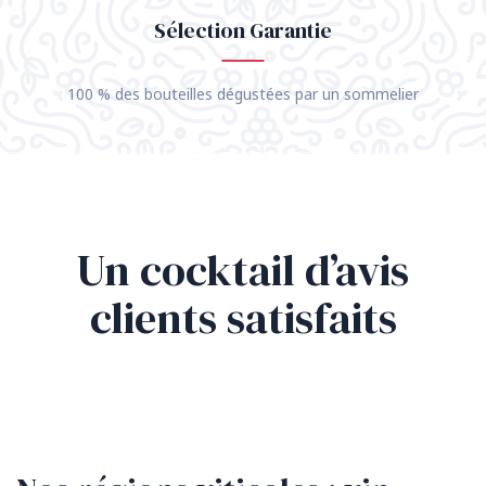
Sélection Garantie
100 % des bouteilles dégustées par un sommelier
Un cocktail d’avis
clients satisfaits