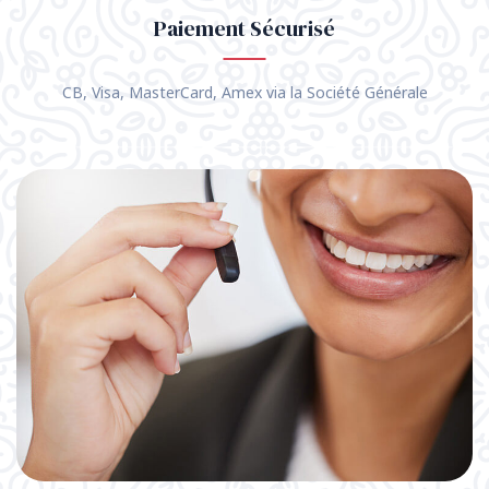
Paiement Sécurisé
CB, Visa, MasterCard, Amex via la Société Générale