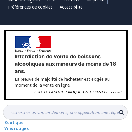
Préférences de cookies
Accessibilité
Interdiction de vente de boissons
alcooliques aux mineurs de moins de 18
ans.
La preuve de majorité de l'acheteur est exigée au
moment de la vente en ligne.
CODE DE LA SANTÉ PUBLIQUE, ART. L3342-1 ET L3353-3
Boutique
Vins rouges