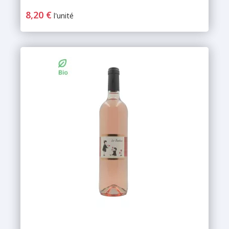
8,20 €
l'unité