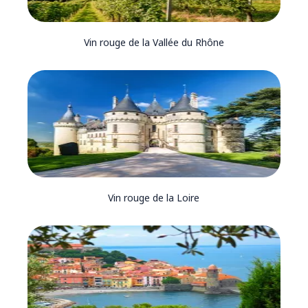
Vin rouge de la Vallée du Rhône
Vin rouge de la Loire