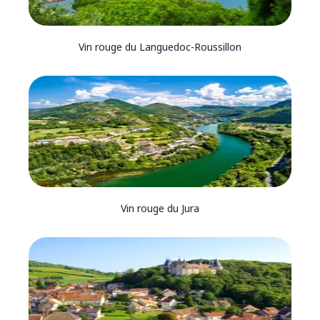
Vin rouge du Languedoc-Roussillon
Vin rouge du Jura