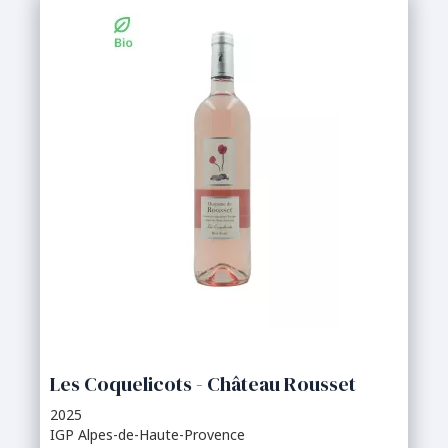
Les Coquelicots - Château Rousset
2025
IGP Alpes-de-Haute-Provence