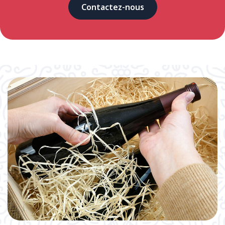
Contactez-nous