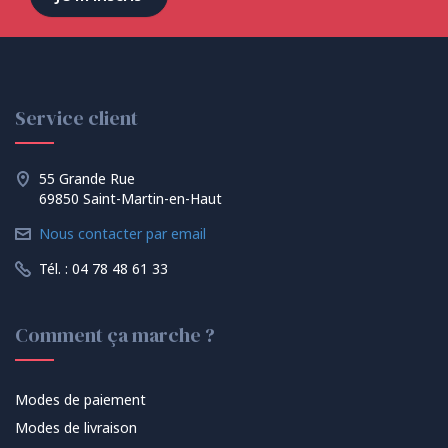
Service client
55 Grande Rue
69850 Saint-Martin-en-Haut
Nous contacter par email
Tél. : 04 78 48 61 33
Comment ça marche ?
Modes de paiement
Modes de livraison