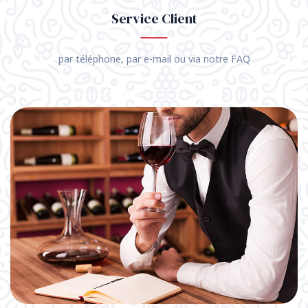
Service Client
par téléphone, par e-mail ou via notre FAQ