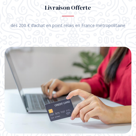
Livraison Offerte
dès 200 € d’achat en point relais en France métropolitaine