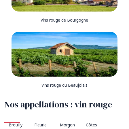
Vins rouge de Bourgogne
Vins rouge du Beaujolais
Nos appellations : vin rouge
Brouilly
Fleurie
Morgon
Côtes