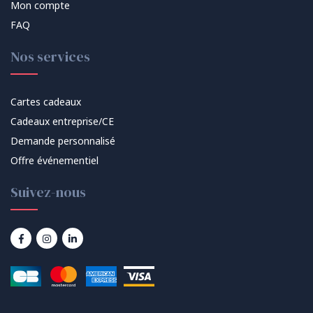
Mon compte
FAQ
Nos services
Cartes cadeaux
Cadeaux entreprise/CE
Demande personnalisé
Offre événementiel
Suivez-nous