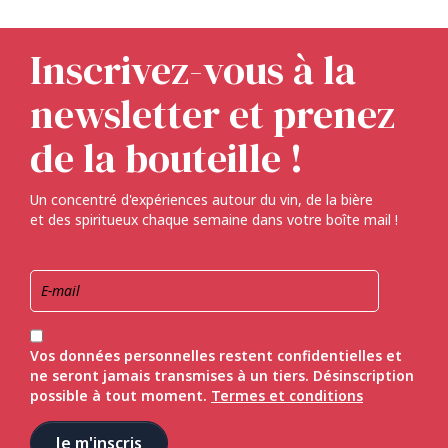
Inscrivez-vous à la
newsletter et prenez
de la bouteille !
Un concentré d'expériences autour du vin, de la bière
et des spiritueux chaque semaine dans votre boîte mail !
Vos données personnelles restent confidentielles et
ne seront jamais transmises à un tiers. Désinscription
possible à tout moment.
Termes et conditions