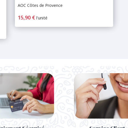
AOC Côtes de Provence
15,90 €
l'unité