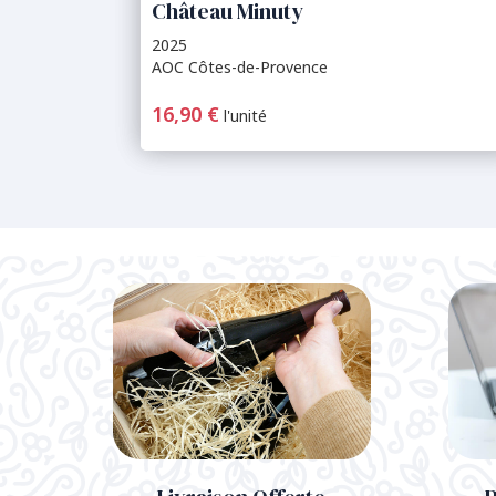
Château Minuty
2025
AOC Côtes-de-Provence
16,90 €
l'unité