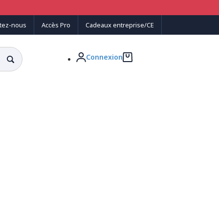
tez-nous
Accès Pro
Cadeaux entreprise/CE
Connexion