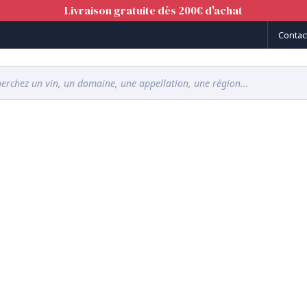
Livraison gratuite dès 200€ d'achat
Contac