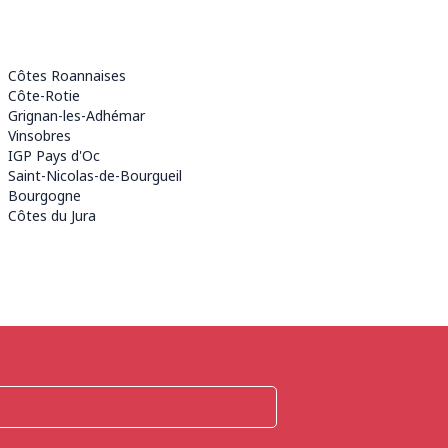
Côtes Roannaises
Côte-Rotie
Grignan-les-Adhémar
Vinsobres
IGP Pays d'Oc
Saint-Nicolas-de-Bourgueil
Bourgogne
Côtes du Jura