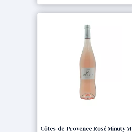
Côtes-de-Provence Rosé Minuty M 