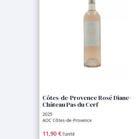
Côtes-de-Provence Rosé Diane-
Château Pas du Cerf
2025
AOC Côtes-de-Provence
11,90 €
l'unité